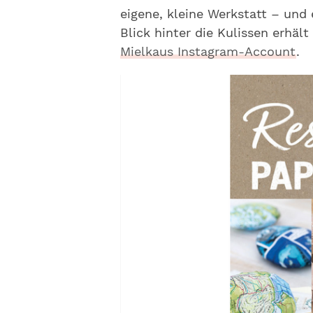
eigene, kleine Werkstatt – und 
Blick hinter die Kulissen erhäl
Mielkaus Instagram-Account
.