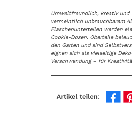
Umweltfreundlich, kreativ und 
vermeintlich unbrauchbarem Al
Flaschenunterteilen werden ele
Cookie-Dosen. Oberteile beleuc
den Garten und sind Selbstverso
eignen sich als vielseitige De
Verschwendung – für Kreativit
Artikel teilen: