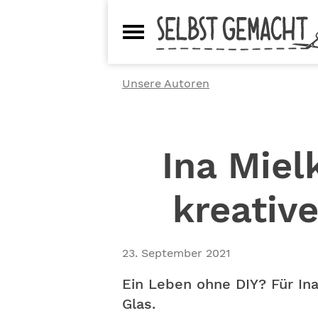
Unsere Autoren
Ina Miel
kreativ
23. September 2021
Ein Leben ohne DIY? Für Ina 
Glas.