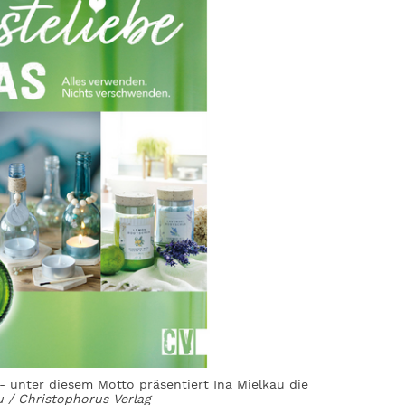
 unter diesem Motto präsentiert Ina Mielkau die
u / Christophorus Verlag