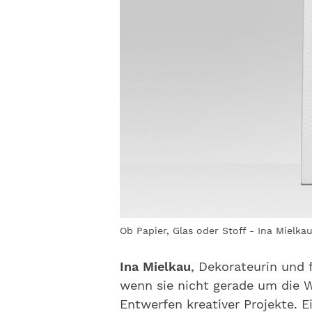
Ob Papier, Glas oder Stoff - Ina Mielkau 
Ina Mielkau
, Dekorateurin und f
wenn sie nicht gerade um die W
Entwerfen kreativer Projekte. E