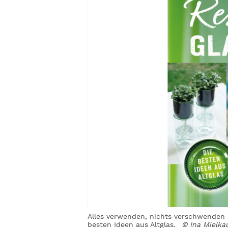
Alles verwenden, nichts verschwenden -
besten Ideen aus Altglas.
© Ina Mielka