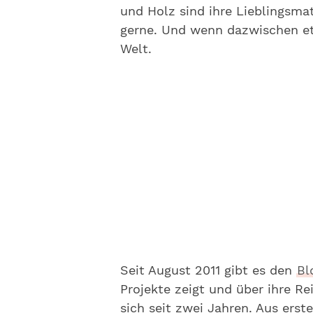
und Holz sind ihre Lieblingsmat
gerne. Und wenn dazwischen etw
Welt.
Seit August 2011 gibt es den
Bl
Projekte zeigt und über ihre Re
sich seit zwei Jahren. Aus ers