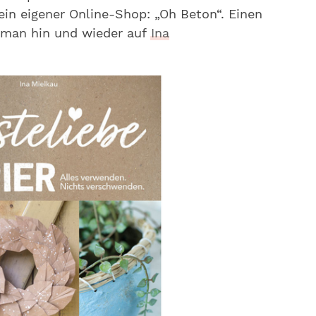
ein eigener Online-Shop: „Oh Beton“. Einen
t man hin und wieder auf
Ina