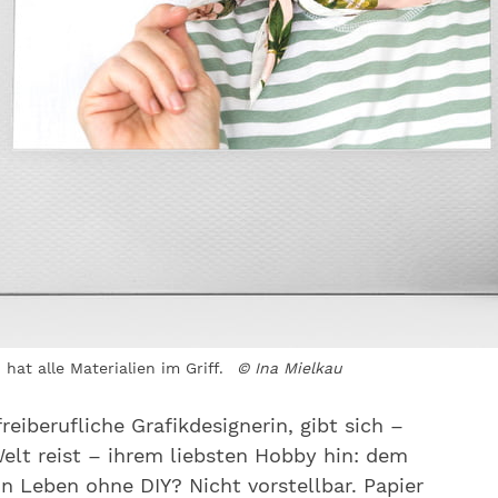
hat alle Materialien im Griff.
© Ina Mielkau
reiberufliche Grafikdesignerin, gibt sich –
elt reist – ihrem liebsten Hobby hin: dem
in Leben ohne DIY? Nicht vorstellbar. Papier